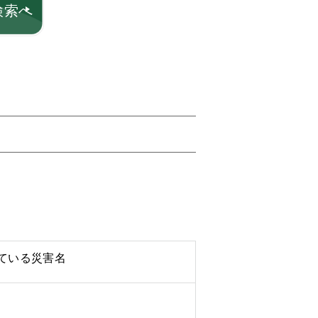
検索へ
ている災害名