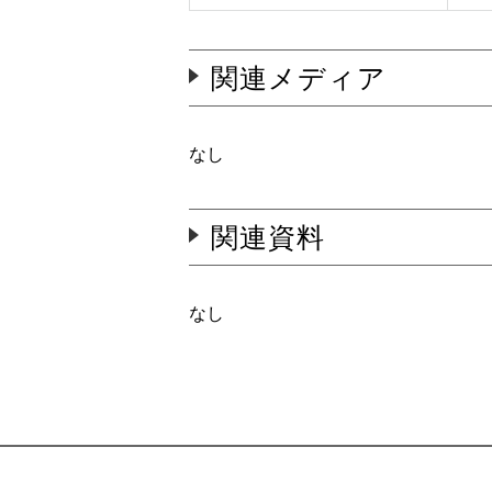
関連メディア
なし
関連資料
なし