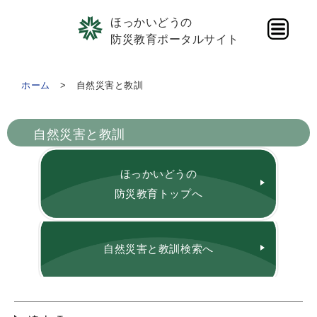
ほっかいどうの
防災教育ポータルサイト
ホーム
自然災害と教訓
自然災害と教訓
ほっかいどうの
防災教育トップへ
自然災害と教訓検索へ