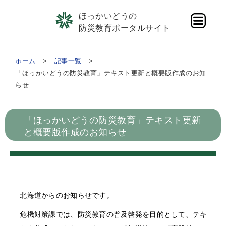
ほっかいどうの
防災教育ポータルサイト
ホーム
記事一覧
「ほっかいどうの防災教育」テキスト更新と概要版作成のお知
らせ
「ほっかいどうの防災教育」テキスト更新
と概要版作成のお知らせ
北海道からのお知らせです。
危機対策課では、防災教育の普及啓発を目的として、テキ