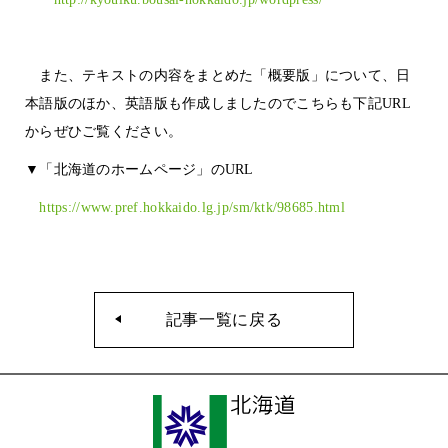
また、テキストの内容をまとめた「概要版」について、日
本語版のほか、英語版も作成しましたのでこちらも下記URL
からぜひご覧ください。
▼「北海道のホームページ」のURL
https://www.pref.hokkaido.lg.jp/sm/ktk/98685.html
記事一覧に戻る