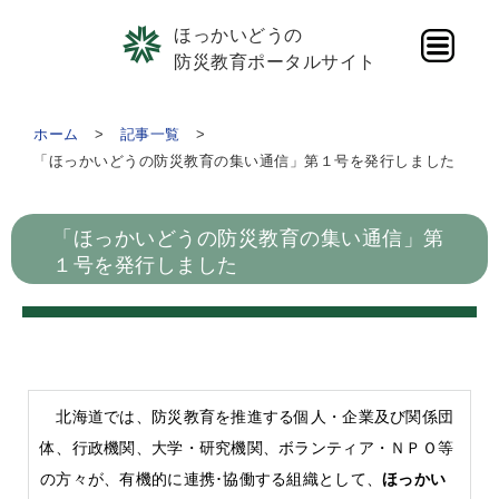
ほっかいどうの
防災教育ポータルサイト
ホーム
記事一覧
「ほっかいどうの防災教育の集い通信」第１号を発行しました
「ほっかいどうの防災教育の集い通信」第
１号を発行しました
北海道では、防災教育を推進する個人・企業及び関係団
体、行政機関、大学・研究機関、ボランティア・ＮＰＯ等
の方々が、有機的に連携･協働する組織として、
ほっかい