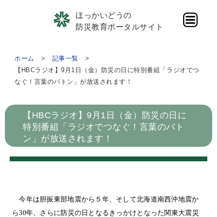
ほっかいどうの
防災教育ポータルサイト
ホーム
記事一覧
【HBCラジオ】9月1日（金）防災の日に特別番組「ラジオでつ
なぐ！言葉のバトン」が放送されます！
【HBCラジオ】9月1日（金）防災の日に
特別番組「ラジオでつなぐ！言葉のバト
ン」が放送されます！
今年は胆振東部地震から５年、そして北海道南西沖地震か
ら30年、さらに防災の日となるきっかけとなった関東大震災