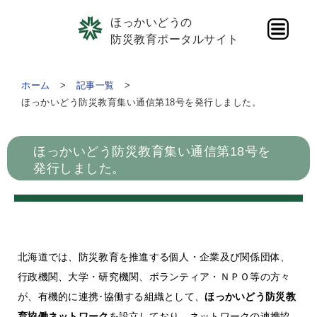
ほっかいどうの
防災教育ポータルサイト
ホーム
記事一覧
ほっかいどう防災教育集い通信第18号を発行しました。
ほっかいどう防災教育集い通信第18号を
発行しました。
北海道では、防災教育を推進する個人・企業及び関係団体、
行政機関、大学・研究機関、ボランティア・ＮＰＯ等の方々
が、有機的に連携･協働する組織として、
ほっかいどう防災教
育協働ネットワーク
を設立しており、ネットワークの連携協