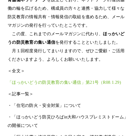
働の輪を広げるため、構成員の方々と連携・協力して様々な
防災教育の情報共有・情報発信の取組を進めるため、メール
マガジンの発行を行っていたところです。
この度、これまでのメールマガジンに代わり、
ほっかいど
うの防災教育の集い通信
を発行することといたしました。
月１回程度発行してまいりますので、ぜひご愛顧・ご活用
くださいますよう、よろしくお願いいたします。
＜全文＞
「ほっかいどうの防災教育の集い通信」第21号（R08.1.29)
＜記事一覧＞
・「住宅の防火・安全対策」について
・「ほっかいどう防災ひろばin大和ハウスプレミストドーム」
の開催について