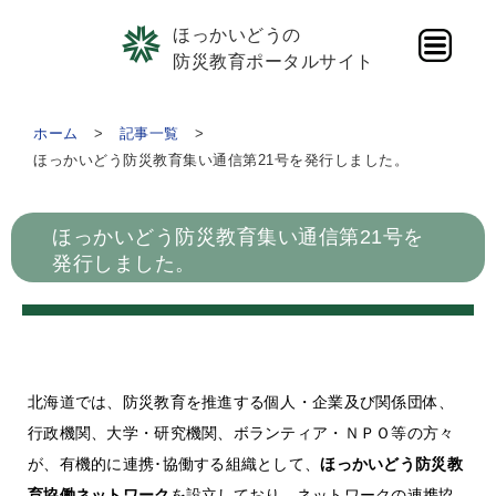
ほっかいどうの
防災教育ポータルサイト
ホーム
記事一覧
ほっかいどう防災教育集い通信第21号を発行しました。
ほっかいどう防災教育集い通信第21号を
発行しました。
北海道では、防災教育を推進する個人・企業及び関係団体、
行政機関、大学・研究機関、ボランティア・ＮＰＯ等の方々
が、有機的に連携･協働する組織として、
ほっかいどう防災教
育協働ネットワーク
を設立しており、ネットワークの連携協