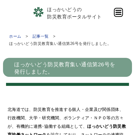
ほっかいどうの
防災教育ポータルサイト
ホーム
記事一覧
ほっかいどう防災教育集い通信第26号を発行しました。
ほっかいどう防災教育集い通信第26号を
発行しました。
北海道では、防災教育を推進する個人・企業及び関係団体、
行政機関、大学・研究機関、ボランティア・ＮＰＯ等の方々
が、有機的に連携･協働する組織として、
ほっかいどう防災教
育協働ネットワーク
を設立しており、ネットワークの連携協