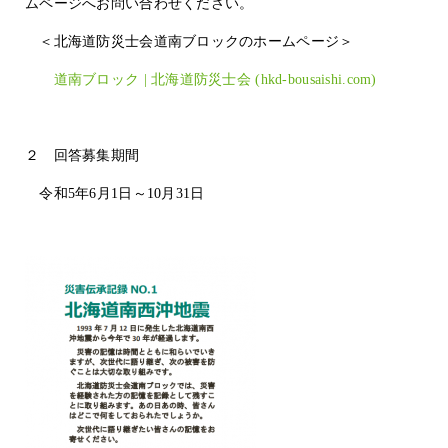
ムページへお問い合わせください。
＜北海道防災士会道南ブロックのホームページ＞
道南ブロック | 北海道防災士会 (hkd-bousaishi.com)
２ 回答募集期間
令和5年6月1日～10月31日