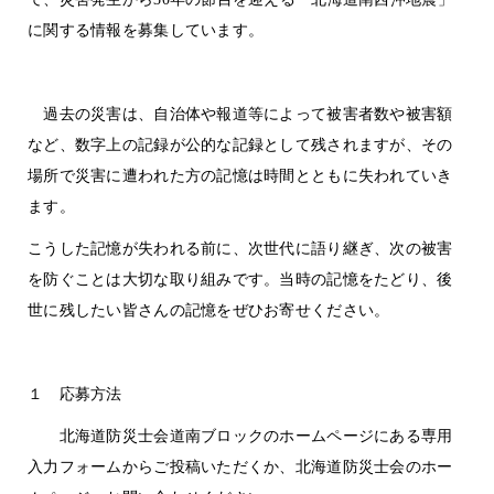
に関する情報を募集しています。
過去の災害は、自治体や報道等によって被害者数や被害額
など、数字上の記録が公的な記録として残されますが、その
場所で災害に遭われた方の記憶は時間とともに失われていき
ます。
こうした記憶が失われる前に、次世代に語り継ぎ、次の被害
を防ぐことは大切な取り組みです。当時の記憶をたどり、後
世に残したい皆さんの記憶をぜひお寄せください。
１ 応募方法
北海道防災士会道南ブロックのホームページにある専用
入力フォームからご投稿いただくか、北海道防災士会のホー