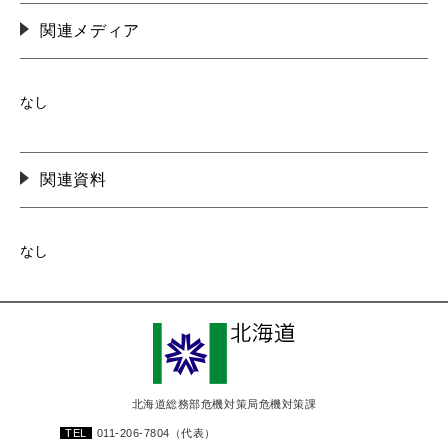
関連メディア
なし
関連資料
なし
北海道総務部危機対策局危機対策課
TEL
011-206-7804
（代表）