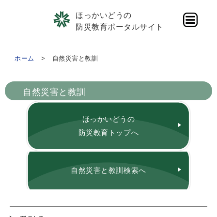
ほっかいどうの
防災教育ポータルサイト
ホーム
自然災害と教訓
自然災害と教訓
ほっかいどうの
防災教育トップへ
自然災害と教訓検索へ