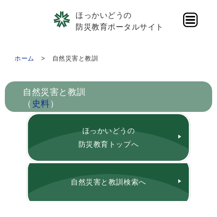
ほっかいどうの
防災教育ポータルサイト
ホーム
自然災害と教訓
自然災害と教訓
（
史料
）
ほっかいどうの
防災教育トップへ
自然災害と教訓検索へ