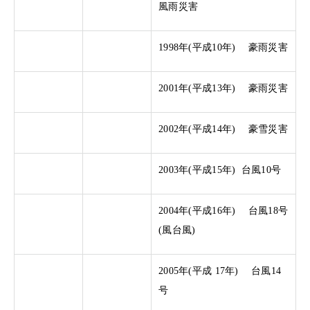
風雨災害
1998年(平成10年) 豪雨災害
2001年(平成13年) 豪雨災害
2002年(平成14年) 豪雪災害
2003年(平成15年) 台風10号
2004年(平成16年) 台風18号
(風台風)
2005年(平成 17年) 台風14
号