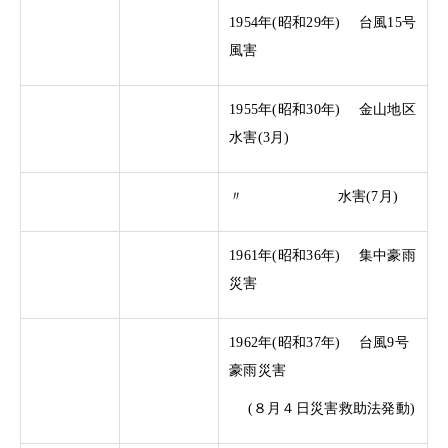
1954年(昭和29年) 台風15号
風害
1955年(昭和30年) 金山地区
水害(3月)
〃 水害(7月)
1961年(昭和36年) 集中豪雨
災害
1962年(昭和37年) 台風9号
豪雨災害
(８月４日災害救助法発動)