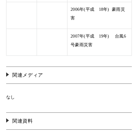
2006年(平成 18年) 豪雨災
害
2007年(平成 19年) 台風6
号豪雨災害
関連メディア
なし
関連資料