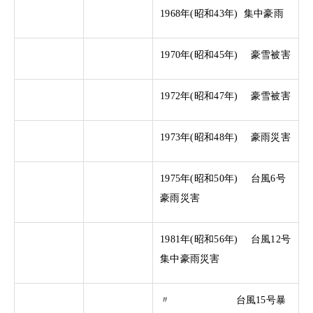
1968年(昭和43年) 集中豪雨
1970年(昭和45年) 豪雪被害
1972年(昭和47年) 豪雪被害
1973年(昭和48年) 豪雨災害
1975年(昭和50年) 台風6号
豪雨災害
1981年(昭和56年) 台風12号
集中豪雨災害
〃 台風15号暴