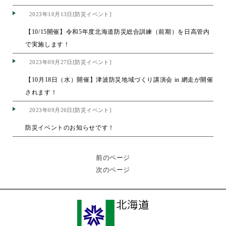
2023年10月13日[防災イベント]
【10/15開催】令和5年度北海道防災総合訓練（前期）を日高管内
で実施します！
2023年09月27日[防災イベント]
【10月18日（水）開催】津波防災地域づくり講演会 in 網走が開催
されます！
2023年09月26日[防災イベント]
防災イベントのお知らせです！
前のページ
次のページ